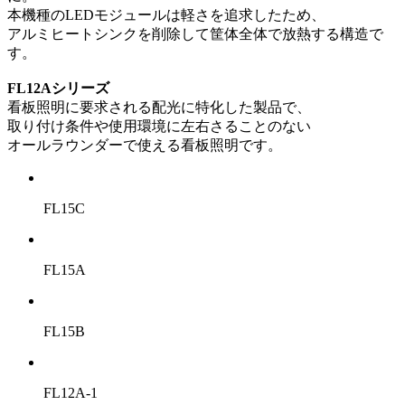
本機種のLEDモジュールは軽さを追求したため、
アルミヒートシンクを削除して筐体全体で放熱する構造で
す。
FL12Aシリーズ
看板照明に要求される配光に特化した製品で、
取り付け条件や使用環境に左右さることのない
オールラウンダーで使える看板照明です。
FL15C
FL15A
FL15B
FL12A-1