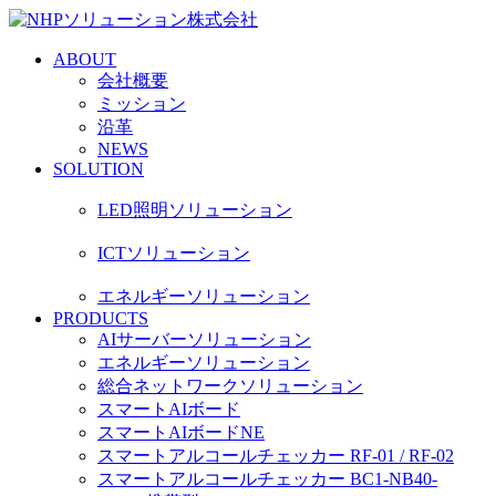
ABOUT
会社概要
ミッション
沿革
NEWS
SOLUTION
LED照明ソリューション
ICTソリューション
エネルギーソリューション
PRODUCTS
AIサーバーソリューション
エネルギーソリューション
総合ネットワークソリューション
スマートAIボード
スマートAIボードNE
スマートアルコールチェッカー RF-01 / RF-02
スマートアルコールチェッカー BC1-NB40-